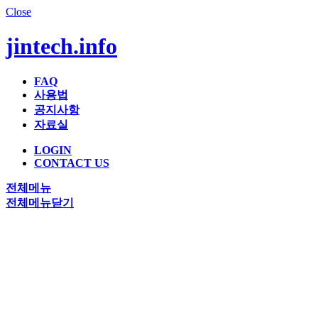
Close
jintech.info
FAQ
사용법
공지사항
자료실
LOGIN
CONTACT US
전체메뉴
전체메뉴닫기