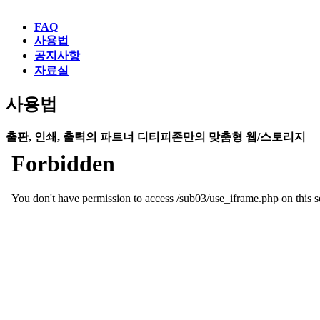
FAQ
사용법
공지사항
자료실
사용법
출판, 인쇄, 출력의 파트너 디티피존만의 맞춤형 웹/스토리지